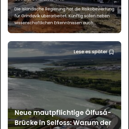
Die isländische Regierung hat die Risikobewertung
für Grindavík überarbeitet. Künftig sollen neben
wissenschaftlichen Erkenntnissen auch...
Lese es später
Neue mautpflichtige Ölfusá-
Brücke in Selfoss: Warum der