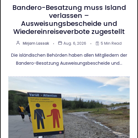
Bandero-Besatzung muss Island
verlassen –
Ausweisungsbescheide und
Wiedereinreiseverbote zugestellt
Mirjam Lassak
Aug. 6, 2026
5 Min Read
Die isländischen Behörden haben allen Mitgliedern der
Bandero-Besatzung Ausweisungsbescheide und…