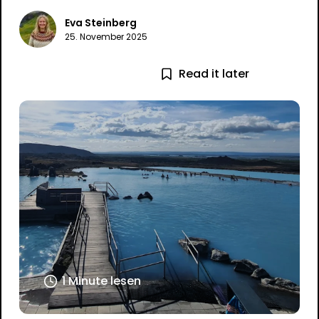
Eva Steinberg
25. November 2025
Read it later
1 Minute lesen