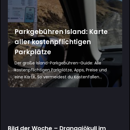
Parkgebühren Island: Karte
aller kostenpflichtigen
Parkplätze
Der große Island-Parkgebühren-Guide: Alle
kostenpflichtigen Parkplätze, Apps, Preise und
eine Karte. So vermeidest du Kostenfallen...
Bild der Woche – Drangajökull im