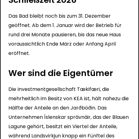
Das Bad bleibt noch bis zum 31. Dezember
geöffnet. Ab dem 1. Januar wird der Betrieb für
rund drei Monate pausieren, bis das neue Haus
voraussichtlich Ende März oder Anfang April
eröffnet.
Wer sind die Eigentümer
Die Investmentgesellschaft Tækifæri, die
mehrheitlich im Besitz von KEA ist, hält nahezu die
Hälfte der Anteile an den Jarðböðin. Das
Unternehmen Íslenskar správnáir, das der Blauen
Lagune gehört, besitzt ein Viertel der Anteile,
während Landsvirkjun knapp ein Fünftel des