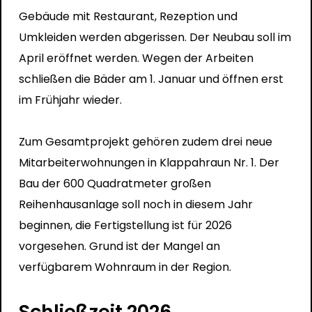
Gebäude mit Restaurant, Rezeption und
Umkleiden werden abgerissen. Der Neubau soll im
April eröffnet werden. Wegen der Arbeiten
schließen die Bäder am 1. Januar und öffnen erst
im Frühjahr wieder.
Zum Gesamtprojekt gehören zudem drei neue
Mitarbeiterwohnungen in Klappahraun Nr. 1. Der
Bau der 600 Quadratmeter großen
Reihenhausanlage soll noch in diesem Jahr
beginnen, die Fertigstellung ist für 2026
vorgesehen. Grund ist der Mangel an
verfügbarem Wohnraum in der Region.
Schließzeit 2026