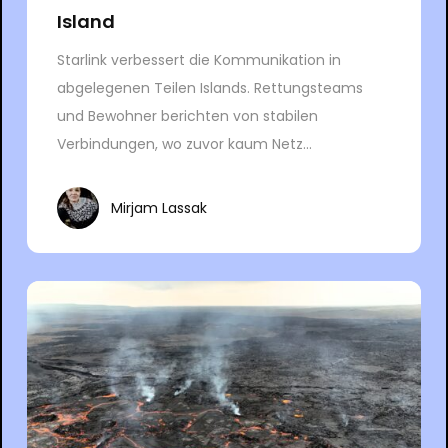
Island
Starlink verbessert die Kommunikation in
abgelegenen Teilen Islands. Rettungsteams
und Bewohner berichten von stabilen
Verbindungen, wo zuvor kaum Netz...
Mirjam Lassak