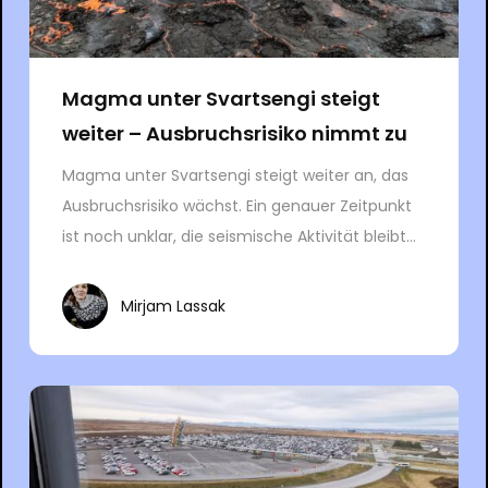
Magma unter Svartsengi steigt
weiter – Ausbruchsrisiko nimmt zu
Magma unter Svartsengi steigt weiter an, das
Ausbruchsrisiko wächst. Ein genauer Zeitpunkt
ist noch unklar, die seismische Aktivität bleibt...
Mirjam Lassak