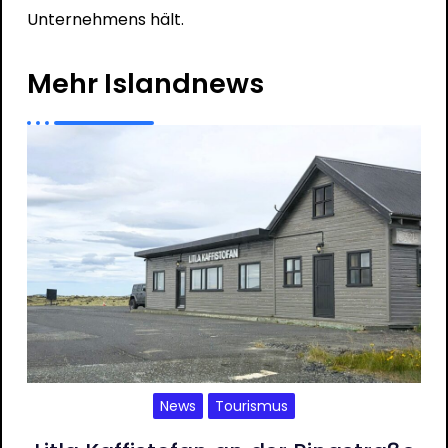
Unternehmens hält.
Mehr Islandnews
News
Tourismus