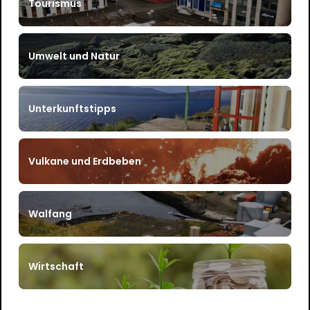
Tourismus
Umwelt und Natur
Unterkunftstipps
Vulkane und Erdbeben
Walfang
Wirtschaft