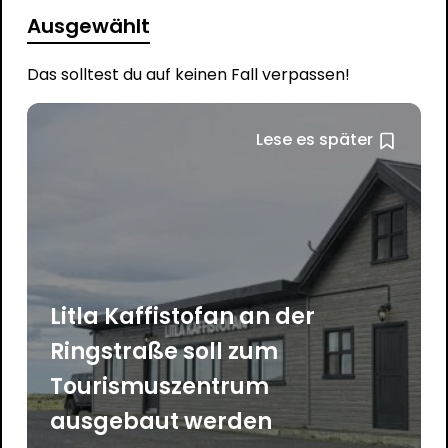
Ausgewählt
Das solltest du auf keinen Fall verpassen!
Lese es später
Litla Kaffistofan an der
Ringstraße soll zum
Tourismuszentrum
ausgebaut werden