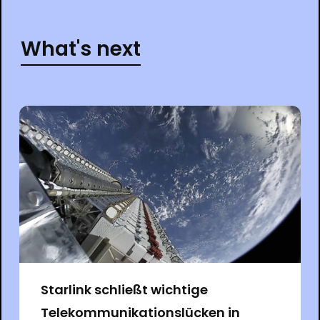
What's next
Starlink schließt wichtige
Telekommunikationslücken in