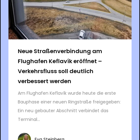
Neue Straßenverbindung am
Flughafen Keflavík eröffnet –
Verkehrsfluss soll deutlich
verbessert werden
Am Flughafen Keflavík wurde heute die erste
Bauphase einer neuen Ringstraße freigegeben:
Ein neu gebauter Abschnitt verbindet das
Terminal...
Eva Steinberg