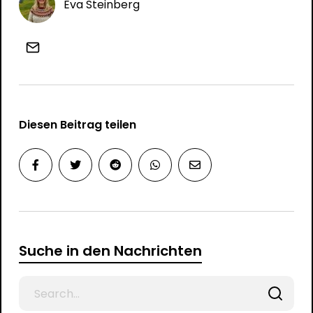
Eva Steinberg
Diesen Beitrag teilen
Suche in den Nachrichten
Search
for