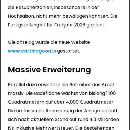
die Besucherzahlen, insbesondere in der
Hochsaison, nicht mehr bewältigen konnten. Die
Fertigstellung ist für Frühjahr 2026 geplant.
Gleichzeitig wurde die neue Website
www.earthlagoon.is
gestartet.
Massive Erweiterung
Parallel dazu erweitern die Betreiber das Areal
massiv: Die Badefläche wächst von bislang 1.100
Quadratmetern auf über 4.000 Quadratmeter.
Die umfassende Renovierung der Anlage beläuft
sich nach aktuellem Stand auf rund 4,3 Milliarden
ISK inklusive Mehrwertsteuer. Die bestehenden