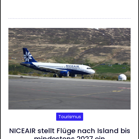
Tourismus
NICEAIR stellt Flüge nach Island bis
mindestens 2027 ein