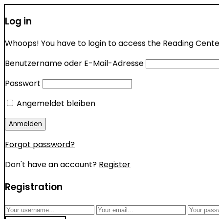
Log in
Whoops! You have to login to access the Reading Center 
Benutzername oder E-Mail-Adresse
Passwort
Angemeldet bleiben
Forgot password?
Don't have an account?
Register
Registration