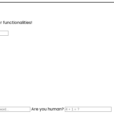
functionalities!
Are you human?