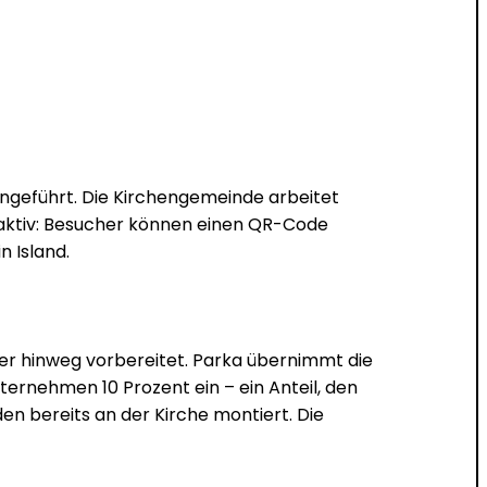
eingeführt. Die Kirchengemeinde arbeitet
e aktiv: Besucher können einen QR-Code
 Island.
r hinweg vorbereitet. Parka übernimmt die
ternehmen 10 Prozent ein – ein Anteil, den
den bereits an der Kirche montiert. Die