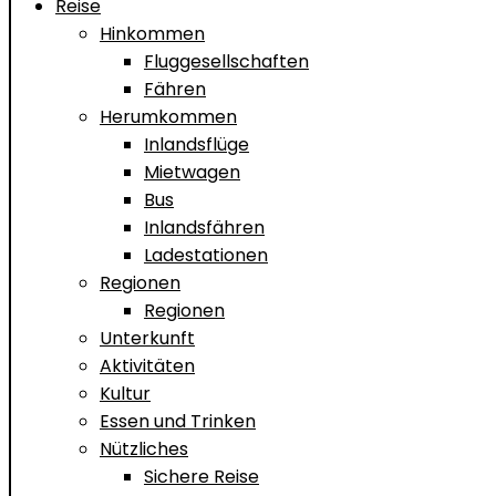
Reise
Hinkommen
Fluggesellschaften
Fähren
Herumkommen
Inlandsflüge
Mietwagen
Bus
Inlandsfähren
Ladestationen
Regionen
Regionen
Unterkunft
Aktivitäten
Kultur
Essen und Trinken
Nützliches
Sichere Reise