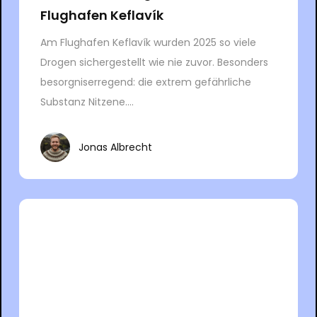
Flughafen Keflavík
Am Flughafen Keflavík wurden 2025 so viele
Drogen sichergestellt wie nie zuvor. Besonders
besorgniserregend: die extrem gefährliche
Substanz Nitzene....
Jonas Albrecht