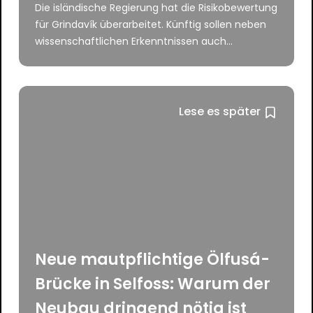
Die isländische Regierung hat die Risikobewertung
für Grindavík überarbeitet. Künftig sollen neben
wissenschaftlichen Erkenntnissen auch...
Lese es später
Neue mautpflichtige Ölfusá-
Brücke in Selfoss: Warum der
Neubau dringend nötig ist