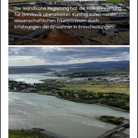
Die isländische Regierung hat die Risikobewertung
für Grindavík überarbeitet. Künftig sollen neben
wissenschaftlichen Erkenntnissen auch
Erfahrungen der Einwohner in Entscheidungen…