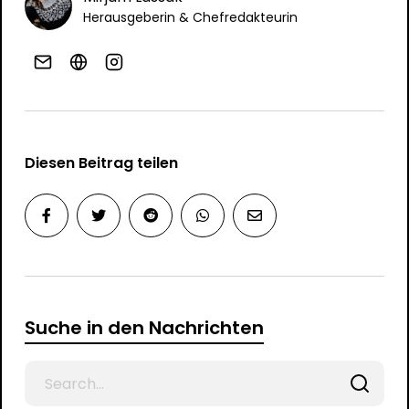
Herausgeberin & Chefredakteurin
Diesen Beitrag teilen
Suche in den Nachrichten
Search
for