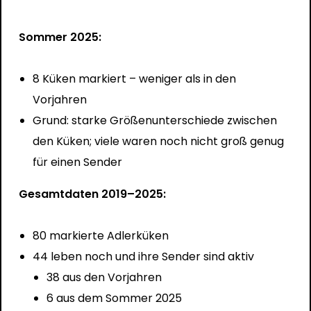
Sommer 2025:
8 Küken markiert – weniger als in den
Vorjahren
Grund: starke Größenunterschiede zwischen
den Küken; viele waren noch nicht groß genug
für einen Sender
Gesamtdaten 2019–2025:
80 markierte Adlerküken
44 leben noch und ihre Sender sind aktiv
38 aus den Vorjahren
6 aus dem Sommer 2025