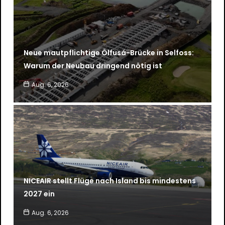
Neue mautpflichtige Ölfusá-Brücke in Selfoss:
Warum der Neubau dringend nötig ist
Aug. 6, 2026
NICEAIR stellt Flüge nach Island bis mindestens
2027 ein
Aug. 6, 2026