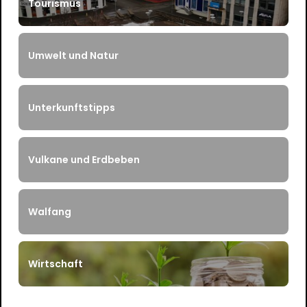
Tourismus
Umwelt und Natur
Unterkunftstipps
Vulkane und Erdbeben
Walfang
Wirtschaft