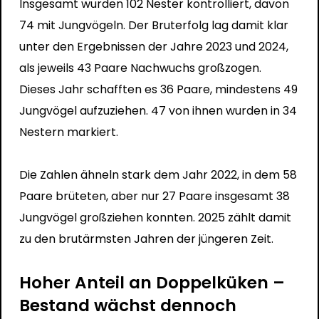
Insgesamt wurden 102 Nester kontrolliert, davon
74 mit Jungvögeln. Der Bruterfolg lag damit klar
unter den Ergebnissen der Jahre 2023 und 2024,
als jeweils 43 Paare Nachwuchs großzogen.
Dieses Jahr schafften es 36 Paare, mindestens 49
Jungvögel aufzuziehen. 47 von ihnen wurden in 34
Nestern markiert.
Die Zahlen ähneln stark dem Jahr 2022, in dem 58
Paare brüteten, aber nur 27 Paare insgesamt 38
Jungvögel großziehen konnten. 2025 zählt damit
zu den brutärmsten Jahren der jüngeren Zeit.
Hoher Anteil an Doppelküken –
Bestand wächst dennoch