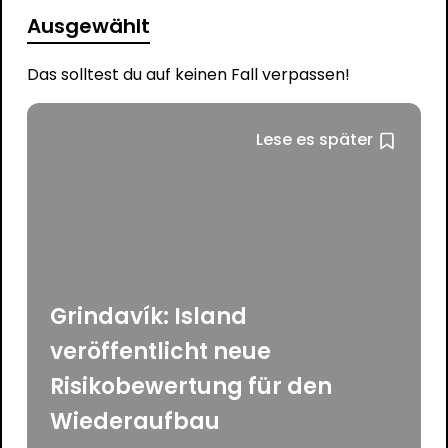
Ausgewählt
Das solltest du auf keinen Fall verpassen!
Lese es später
Grindavík: Island
veröffentlicht neue
Risikobewertung für den
Wiederaufbau