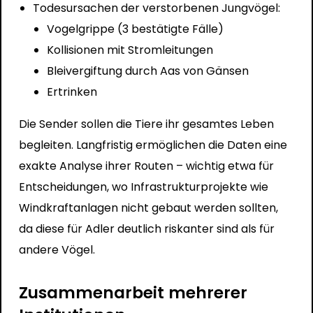
Todesursachen der verstorbenen Jungvögel:
Vogelgrippe (3 bestätigte Fälle)
Kollisionen mit Stromleitungen
Bleivergiftung durch Aas von Gänsen
Ertrinken
Die Sender sollen die Tiere ihr gesamtes Leben
begleiten. Langfristig ermöglichen die Daten eine
exakte Analyse ihrer Routen – wichtig etwa für
Entscheidungen, wo Infrastrukturprojekte wie
Windkraftanlagen nicht gebaut werden sollten,
da diese für Adler deutlich riskanter sind als für
andere Vögel.
Zusammenarbeit mehrerer