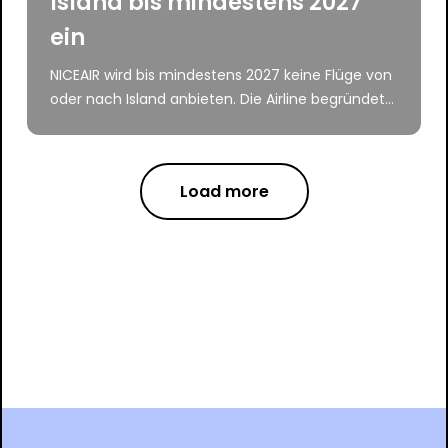
Island bis mindestens 2027
ein
NICEAIR wird bis mindestens 2027 keine Flüge von
oder nach Island anbieten. Die Airline begründet...
Load more