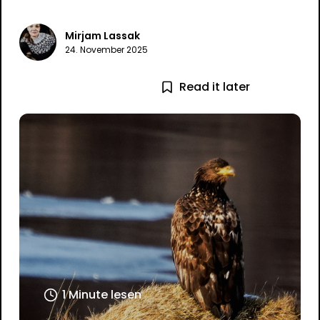
Mirjam Lassak
24. November 2025
Read it later
1 Minute lesen