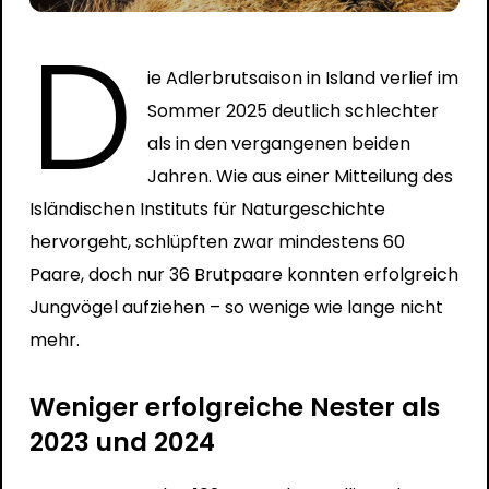
D
ie Adlerbrutsaison in Island verlief im
Sommer 2025 deutlich schlechter
als in den vergangenen beiden
Jahren. Wie aus einer
Mitteilung
des
Isländischen Instituts für Naturgeschichte
hervorgeht, schlüpften zwar mindestens 60
Paare, doch nur 36 Brutpaare konnten erfolgreich
Jungvögel aufziehen – so wenige wie lange nicht
mehr.
Weniger erfolgreiche Nester als
2023 und 2024