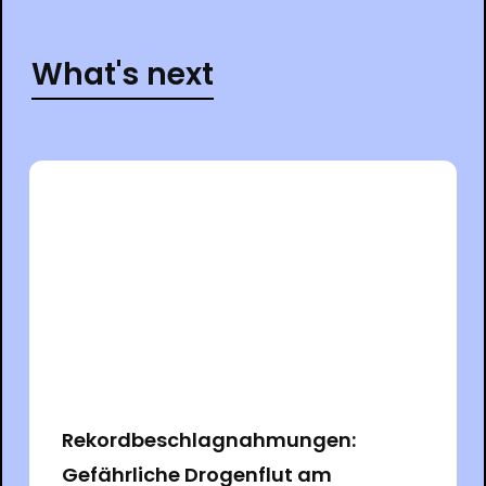
What's next
Rekordbeschlagnahmungen:
Gefährliche Drogenflut am