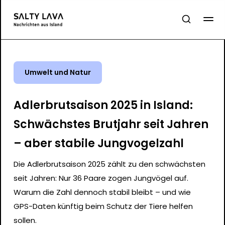
Umwelt und Natur
Adlerbrutsaison 2025 in Island:
Schwächstes Brutjahr seit Jahren
– aber stabile Jungvogelzahl
Die Adlerbrutsaison 2025 zählt zu den schwächsten
seit Jahren: Nur 36 Paare zogen Jungvögel auf.
Warum die Zahl dennoch stabil bleibt – und wie
GPS-Daten künftig beim Schutz der Tiere helfen
sollen.