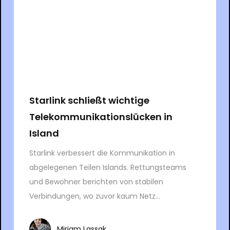
Starlink schließt wichtige
Telekommunikationslücken in
Island
Starlink verbessert die Kommunikation in
abgelegenen Teilen Islands. Rettungsteams
und Bewohner berichten von stabilen
Verbindungen, wo zuvor kaum Netz...
Mirjam Lassak