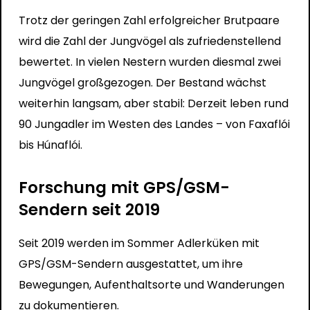
Trotz der geringen Zahl erfolgreicher Brutpaare
wird die Zahl der Jungvögel als zufriedenstellend
bewertet. In vielen Nestern wurden diesmal zwei
Jungvögel großgezogen. Der Bestand wächst
weiterhin langsam, aber stabil: Derzeit leben rund
90 Jungadler im Westen des Landes – von Faxaflói
bis Húnaflói.
Forschung mit GPS/GSM-
Sendern seit 2019
Seit 2019 werden im Sommer Adlerküken mit
GPS/GSM-Sendern ausgestattet, um ihre
Bewegungen, Aufenthaltsorte und Wanderungen
zu dokumentieren.