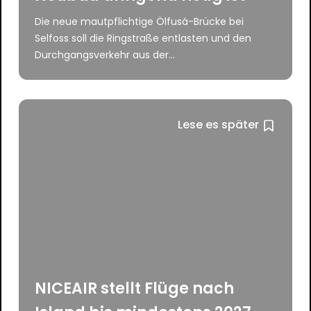
Die neue mautpflichtige Ölfusá-Brücke bei
Selfoss soll die Ringstraße entlasten und den
Durchgangsverkehr aus der...
Lese es später
NICEAIR stellt Flüge nach