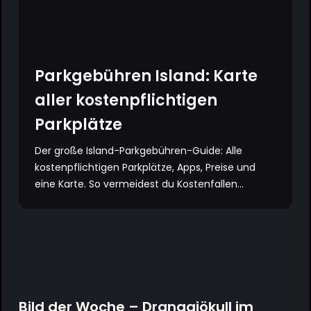
Parkgebühren Island: Karte
aller kostenpflichtigen
Parkplätze
Der große Island-Parkgebühren-Guide: Alle
kostenpflichtigen Parkplätze, Apps, Preise und
eine Karte. So vermeidest du Kostenfallen...
Bild der Woche – Drangajökull im