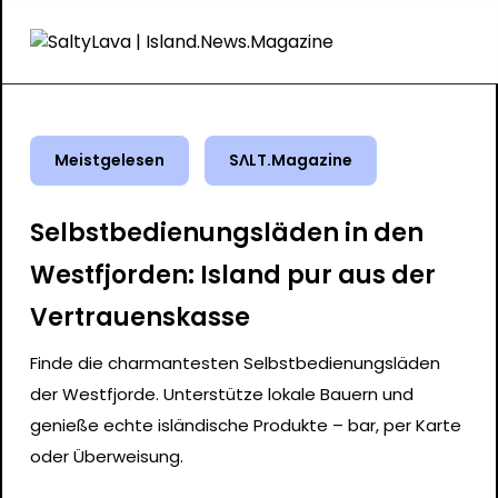
Meistgelesen
SΛLT.Magazine
Selbstbedienungsläden in den
Westfjorden: Island pur aus der
Vertrauenskasse
Finde die charmantesten Selbstbedienungsläden
der Westfjorde. Unterstütze lokale Bauern und
genieße echte isländische Produkte – bar, per Karte
oder Überweisung.