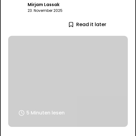
Mirjam Lassak
23. November 2025
Read it later
5 Minuten lesen