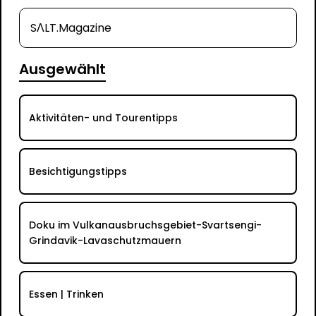
SΛLT.Magazine
Ausgewählt
Aktivitäten- und Tourentipps
Besichtigungstipps
Doku im Vulkanausbruchsgebiet-Svartsengi-
Grindavik-Lavaschutzmauern
Essen | Trinken