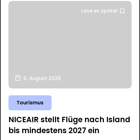
Lese es später
6. August 2026
Tourismus
NICEAIR stellt Flüge nach Island
bis mindestens 2027 ein