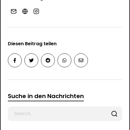
Diesen Beitrag teilen
Suche in den Nachrichten
Search
for