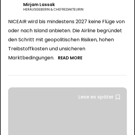
Mirjam Lassak
HERAUSGEBERIN & CHEFREDAKTEURIN
NICEAIR wird bis mindestens 2027 keine Flüge von
oder nach Island anbieten. Die Airline begründet
den Schritt mit geopolitischen Risiken, hohen
Treibstoffkosten und unsicheren
Marktbedingungen.
READ MORE
Lese es später