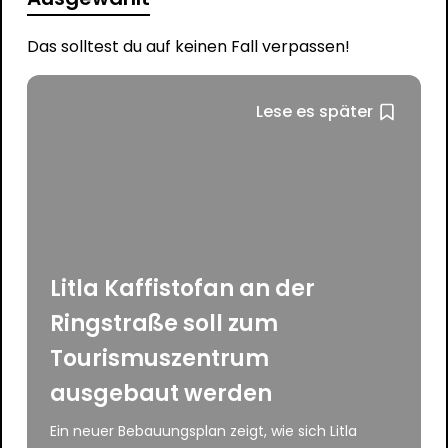
Das solltest du auf keinen Fall verpassen!
Lese es später
Litla Kaffistofan an der
Ringstraße soll zum
Tourismuszentrum
ausgebaut werden
Ein neuer Bebauungsplan zeigt, wie sich Litla