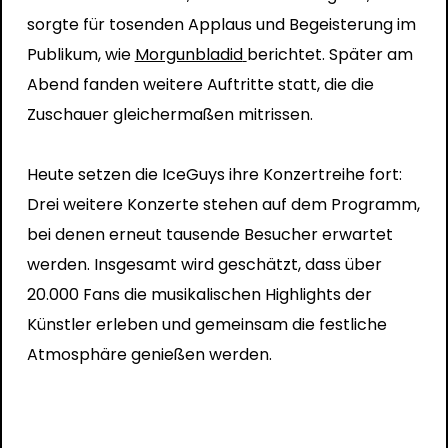
sorgte für tosenden Applaus und Begeisterung im
Publikum, wie
Morgunbladid
berichtet. Später am
Abend fanden weitere Auftritte statt, die die
Zuschauer gleichermaßen mitrissen.
Heute setzen die IceGuys ihre Konzertreihe fort:
Drei weitere Konzerte stehen auf dem Programm,
bei denen erneut tausende Besucher erwartet
werden. Insgesamt wird geschätzt, dass über
20.000 Fans die musikalischen Highlights der
Künstler erleben und gemeinsam die festliche
Atmosphäre genießen werden.