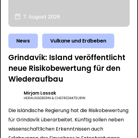
7. August 2026
News
Vulkane und Erdbeben
Grindavík: Island veröffentlicht
neue Risikobewertung für den
Wiederaufbau
Mirjam Lassak
HERAUSGEBERIN & CHEFREDAKTEURIN
Die isländische Regierung hat die Risikobewertung
für Grindavík überarbeitet. Künftig sollen neben
wissenschaftlichen Erkenntnissen auch