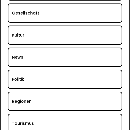
Gesellschaft
Kultur
News
Politik
Regionen
Tourismus