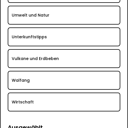
Umwelt und Natur
Unterkunftstipps
Vulkane und Erdbeben
Walfang
Wirtschaft
Ausgewählt