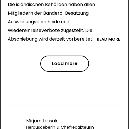
Die isländischen Behörden haben allen
Mitgliedern der Bandero-Besatzung
Ausweisungsbescheide und
Wiedereinreiseverbote zugestellt. Die
Abschiebung wird derzeit vorbereitet.
READ MORE
Load more
Mirjam Lassak
Herausgeberin & Chefredakteurin