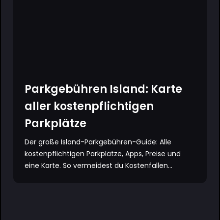
Parkgebühren Island: Karte
aller kostenpflichtigen
Parkplätze
Der große Island-Parkgebühren-Guide: Alle
kostenpflichtigen Parkplätze, Apps, Preise und
eine Karte. So vermeidest du Kostenfallen...