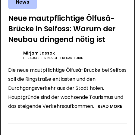
News
Neue mautpflichtige Ölfusá-
Brücke in Selfoss: Warum der
Neubau dringend nötig ist
Mirjam Lassak
HERAUSGEBERIN & CHEFREDAKTEURIN
Die neue mautpflichtige Ölfusá-Brücke bei Selfoss
soll die Ringstraße entlasten und den
Durchgangsverkehr aus der Stadt holen.
Hauptgründe sind der wachsende Tourismus und
das steigende Verkehrsaufkommen.
READ MORE