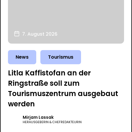
7. August 2026
News
Tourismus
Litla Kaffistofan an der
Ringstraße soll zum
Tourismuszentrum ausgebaut
werden
Mirjam Lassak
HERAUSGEBERIN & CHEFREDAKTEURIN