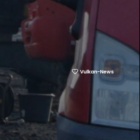
Vulkan-News