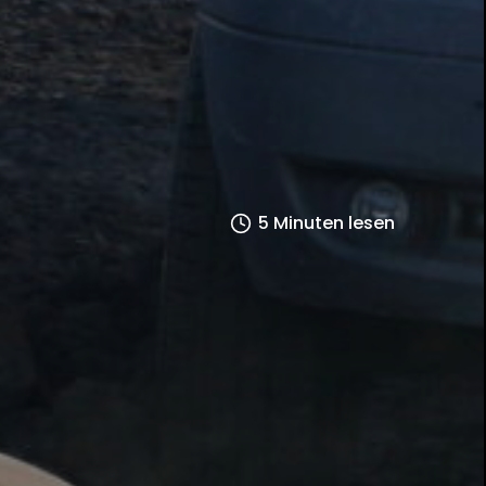
5 Minuten lesen