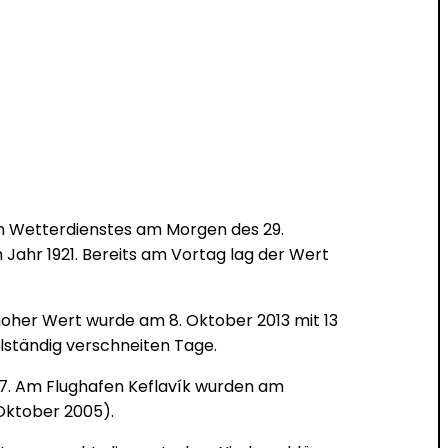
en Wetterdienstes am Morgen des 29.
Jahr 1921. Bereits am Vortag lag der Wert
hoher Wert wurde am 8. Oktober 2013 mit 13
llständig verschneiten Tage.
37. Am Flughafen Keflavík wurden am
Oktober 2005).