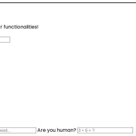
functionalities!
Are you human?