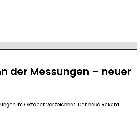
inn der Messungen – neuer
sungen im Oktober verzeichnet. Der neue Rekord