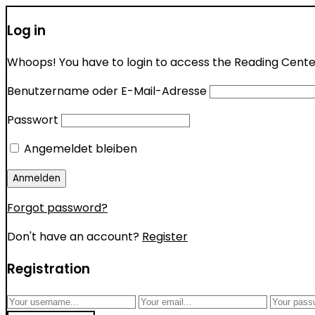
Log in
Whoops! You have to login to access the Reading Center 
Benutzername oder E-Mail-Adresse
Passwort
Angemeldet bleiben
Forgot password?
Don't have an account?
Register
Registration