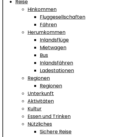
Reise
Hinkommen
Fluggesellschaften
Fähren
Herumkommen
Inlandsflüge
Mietwagen
Bus
Inlandsfähren
Ladestationen
Regionen
Regionen
Unterkunft
Aktivitäten
Kultur
Essen und Trinken
Nützliches
Sichere Reise