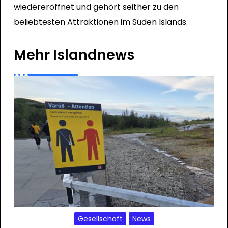
wiedereröffnet und gehört seither zu den
beliebtesten Attraktionen im Süden Islands.
Mehr Islandnews
Gesellschaft
News