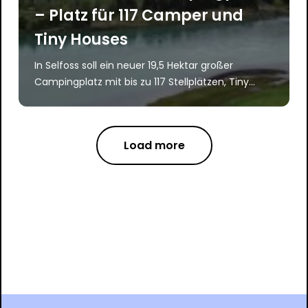
– Platz für 117 Camper und
Tiny Houses
In Selfoss soll ein neuer 19,5 Hektar großer
Campingplatz mit bis zu 117 Stellplätzen, Tiny...
Load more