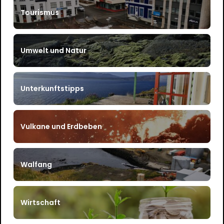
Tourismus
Umwelt und Natur
Unterkunftstipps
Vulkane und Erdbeben
Walfang
Wirtschaft