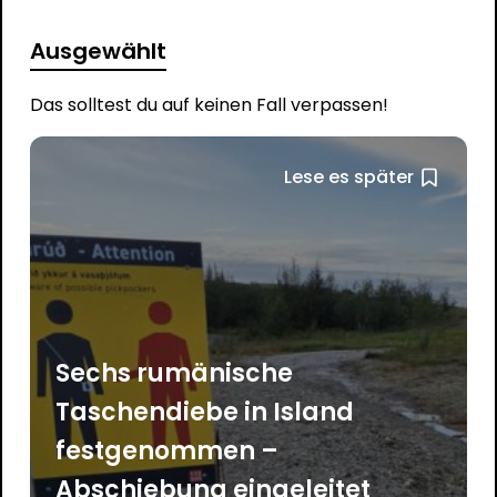
Ausgewählt
Das solltest du auf keinen Fall verpassen!
Lese es später
Sechs rumänische
Taschendiebe in Island
festgenommen –
Abschiebung eingeleitet