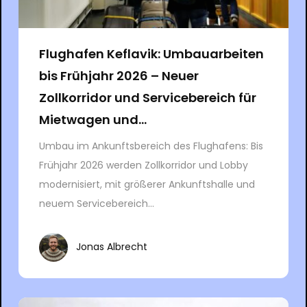
Flughafen Keflavik: Umbauarbeiten
bis Frühjahr 2026 – Neuer
Zollkorridor und Servicebereich für
Mietwagen und...
Umbau im Ankunftsbereich des Flughafens: Bis
Frühjahr 2026 werden Zollkorridor und Lobby
modernisiert, mit größerer Ankunftshalle und
neuem Servicebereich...
Jonas Albrecht