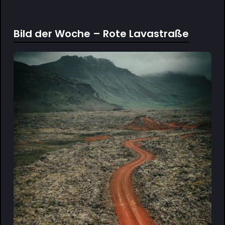
Bild der Woche – Rote Lavastraße