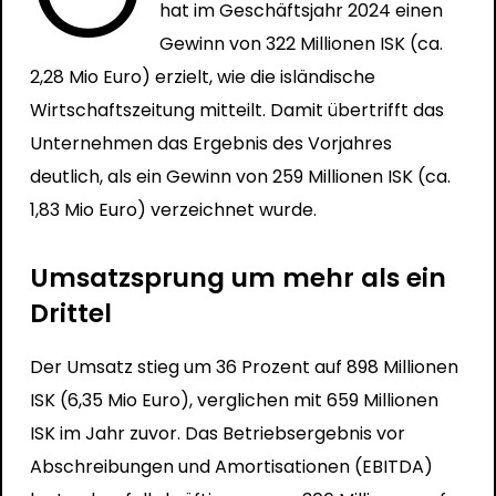
hat im Geschäftsjahr 2024 einen
Gewinn von 322 Millionen ISK (ca.
2,28 Mio Euro) erzielt, wie die isländische
Wirtschaftszeitung
mitteilt
. Damit übertrifft das
Unternehmen das Ergebnis des Vorjahres
deutlich, als ein Gewinn von 259 Millionen ISK (ca.
1,83 Mio Euro) verzeichnet wurde.
Umsatzsprung um mehr als ein
Drittel
Der Umsatz stieg um 36 Prozent auf 898 Millionen
ISK (6,35 Mio Euro), verglichen mit 659 Millionen
ISK im Jahr zuvor. Das Betriebsergebnis vor
Abschreibungen und Amortisationen (EBITDA)