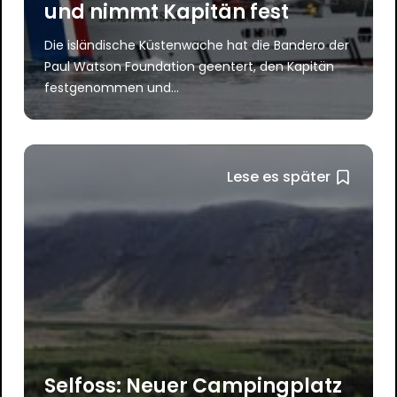
und nimmt Kapitän fest
Die isländische Küstenwache hat die Bandero der
Paul Watson Foundation geentert, den Kapitän
festgenommen und...
Lese es später
Selfoss: Neuer Campingplatz