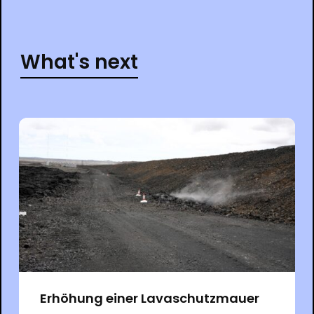
What's next
Erhöhung einer Lavaschutzmauer