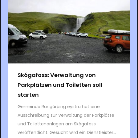
Skógafoss: Verwaltung von
Parkplätzen und Toiletten soll
starten
Gemeinde Rangárþing eystra hat eine
Ausschreibung zur Verwaltung der Parkplätze
und Toilettenanlagen am Skógafoss
veröffentlicht. Gesucht wird ein Dienstleister...