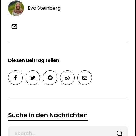
Eva Steinberg
Diesen Beitrag teilen
Suche in den Nachrichten
Search