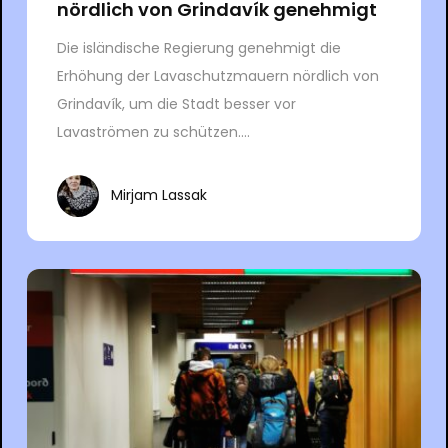
nördlich von Grindavík genehmigt
Die isländische Regierung genehmigt die
Erhöhung der Lavaschutzmauern nördlich von
Grindavík, um die Stadt besser vor
Lavaströmen zu schützen....
Mirjam Lassak