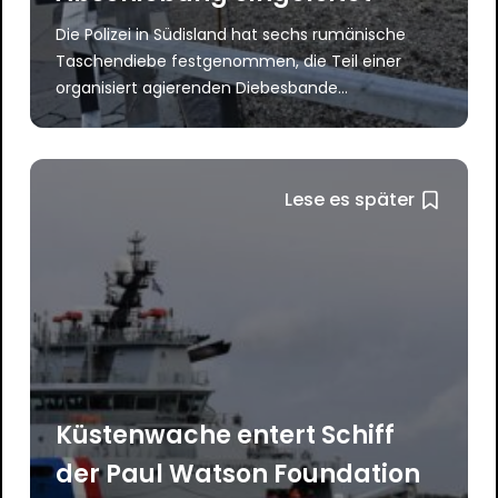
Die Polizei in Südisland hat sechs rumänische
Taschendiebe festgenommen, die Teil einer
organisiert agierenden Diebesbande...
Lese es später
Küstenwache entert Schiff
der Paul Watson Foundation