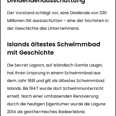
Dividendenausschüttung
Der Vorstand schlägt vor, eine Dividende von 330
Millionen ISK auszuschütten – eine der höchsten in
der Geschichte des Unternehmens.
Islands ältestes Schwimmbad
mit Geschichte
Die Secret Lagoon, auf Isländisch Gamla Laugin,
hat ihren Ursprung in einem Schwimmbad aus
dem Jahr 1891 und gilt als ältestes Schwimmbad
Islands. Bis 1947 wurde dort Schwimmunterricht
erteilt. Nach einer umfassenden Renovierung
durch die heutigen Eigentümer wurde die Lagune
2014 als geothermisches Badeerlebnis