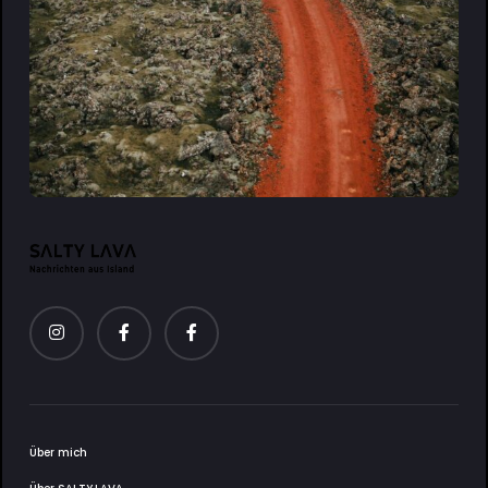
Über mich