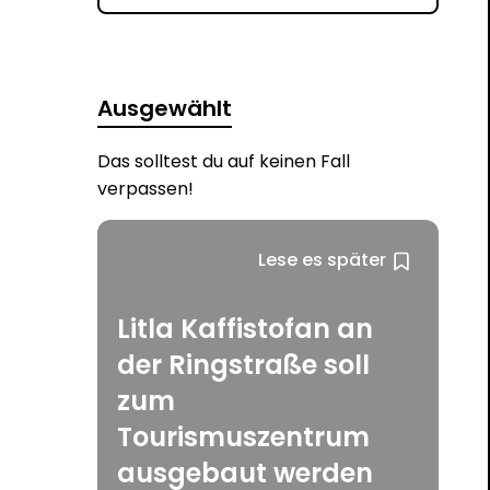
Ausgewählt
Das solltest du auf keinen Fall
verpassen!
Lese es später
Litla Kaffistofan an
der Ringstraße soll
zum
Tourismuszentrum
ausgebaut werden