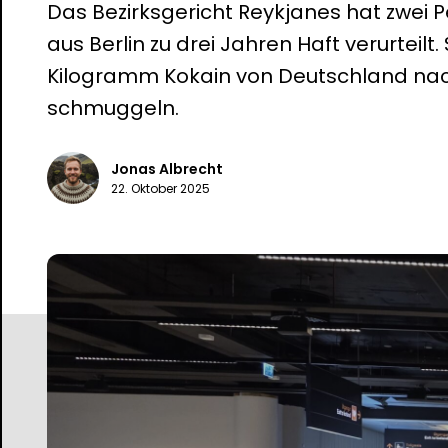
Das Bezirksgericht Reykjanes hat zwe
aus Berlin zu drei Jahren Haft verurteilt.
Kilogramm Kokain von Deutschland nac
schmuggeln.
Jonas Albrecht
22. Oktober 2025