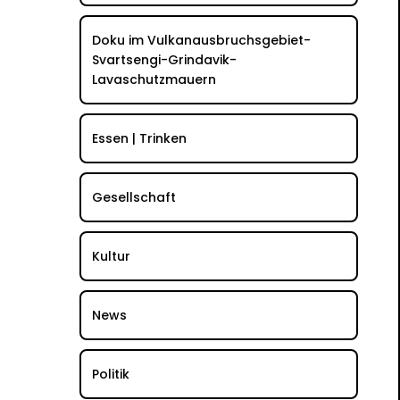
Doku im Vulkanausbruchsgebiet-
Svartsengi-Grindavik-
Lavaschutzmauern
Essen | Trinken
Gesellschaft
Kultur
News
Politik