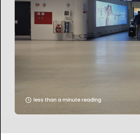
less than a minute reading