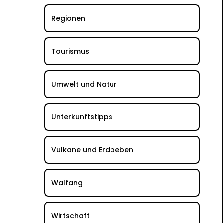
Regionen
Tourismus
Umwelt und Natur
Unterkunftstipps
Vulkane und Erdbeben
Walfang
Wirtschaft