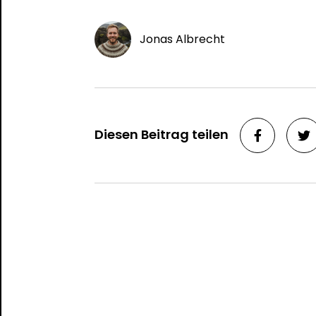
Jonas Albrecht
Diesen Beitrag teilen